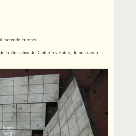
a al mercado europeo.
 de la «Iniciativa del Cinturón y Ruta», demostrando