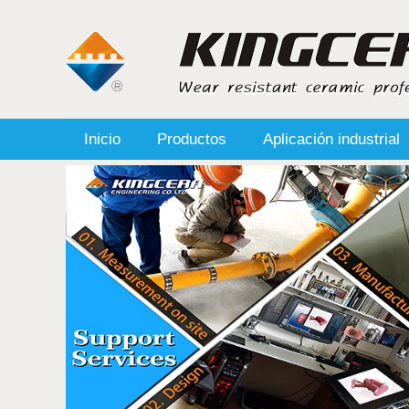
Inicio
Productos
Aplicación industrial