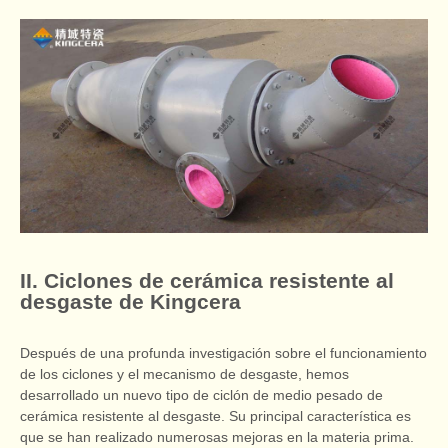
II. Ciclones de cerámica resistente al
desgaste de Kingcera
Después de una profunda investigación sobre el funcionamiento
de los ciclones y el mecanismo de desgaste, hemos
desarrollado un nuevo tipo de ciclón de medio pesado de
cerámica resistente al desgaste. Su principal característica es
que se han realizado numerosas mejoras en la materia prima.