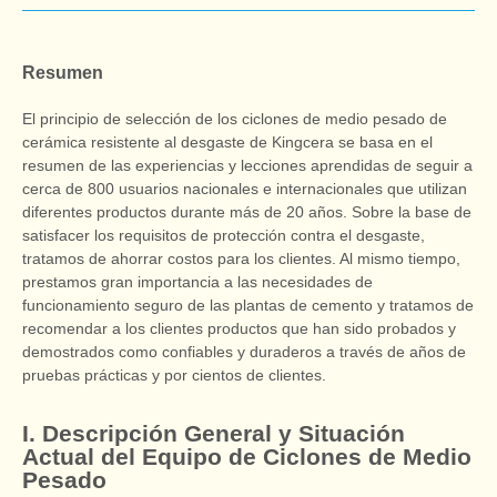
Resumen
El principio de selección de los ciclones de medio pesado de
cerámica resistente al desgaste de Kingcera se basa en el
resumen de las experiencias y lecciones aprendidas de seguir a
cerca de 800 usuarios nacionales e internacionales que utilizan
diferentes productos durante más de 20 años. Sobre la base de
satisfacer los requisitos de protección contra el desgaste,
tratamos de ahorrar costos para los clientes. Al mismo tiempo,
prestamos gran importancia a las necesidades de
funcionamiento seguro de las plantas de cemento y tratamos de
recomendar a los clientes productos que han sido probados y
demostrados como confiables y duraderos a través de años de
pruebas prácticas y por cientos de clientes.
I. Descripción General y Situación
Actual del Equipo de Ciclones de Medio
Pesado