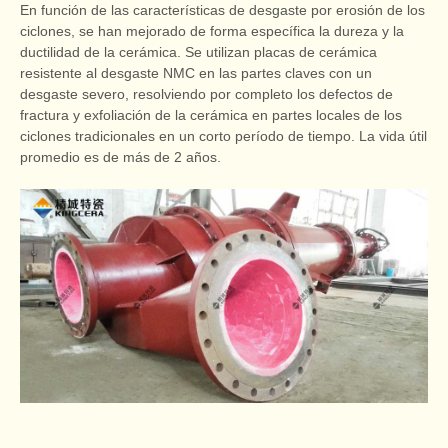
En función de las características de desgaste por erosión de los
ciclones, se han mejorado de forma específica la dureza y la
ductilidad de la cerámica. Se utilizan placas de cerámica
resistente al desgaste NMC en las partes claves con un
desgaste severo, resolviendo por completo los defectos de
fractura y exfoliación de la cerámica en partes locales de los
ciclones tradicionales en un corto período de tiempo. La vida útil
promedio es de más de 2 años.