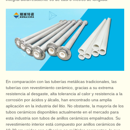
En comparación con las tuberías metálicas tradicionales, las
tuberías con revestimiento cerámico, gracias a su extrema
resistencia al desgaste, alta tolerancia al calor y resistencia a la
corrosión por ácidos y álcalis, han encontrado una amplia
aplicación en la industria del litio. No obstante, la mayoría de los
tubos cerámicos disponibles actualmente en el mercado para
esta industria son tubos de anillos cerámicos empalmados. Su
revestimiento interior está compuesto por anillos cerámicos de