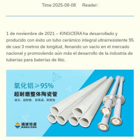
Time:2025-08-08
Reader:
1 de noviembre de 2021 – KINGCERA ha desarrollado y
producido con éxito un tubo cerámico integral ultrarresistente 95
de casi 3 metros de longitud, llenando un vacío en el mercado
nacional y promoviendo aún más el desarrollo de la industria de
tuberías para baterías de litio.